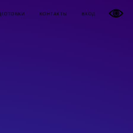
ДГОТОВКИ
КОНТАКТЫ
ВХОД