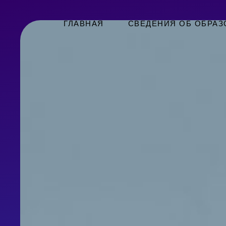
ГЛАВНАЯ
СВЕДЕНИЯ ОБ ОБРАЗ