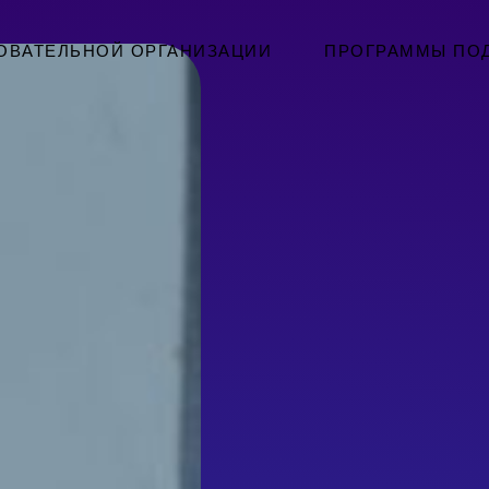
ОВАТЕЛЬНОЙ ОРГАНИЗАЦИИ
ПРОГРАММЫ ПО