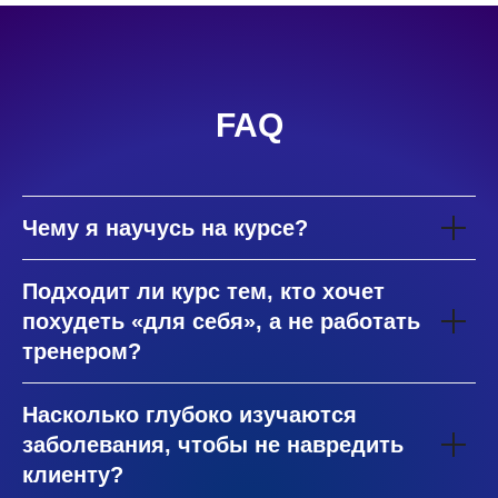
FAQ
Чему я научусь на курсе?
Подходит ли курс тем, кто хочет
похудеть «для себя», а не работать
тренером?
Насколько глубоко изучаются
заболевания, чтобы не навредить
клиенту?