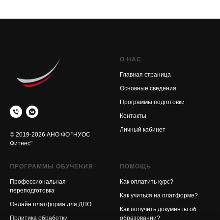
О НАС
Главная страница
Основные сведения
Программы подготовки
Контакты
Личный кабинет
© 2019-2026 АНО ФО "НУОС
Фитнес"
ПРОГРАММЫ ОБУЧЕНИЯ
ПОМОЩЬ
Профессиональная
Как оплатить курс?
переподготовка
Как учиться на платформе?
Онлайн платформа для ДПО
Как получить документы об
Политика обработки
образовании?