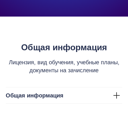
Общая информация
Лицензия, вид обучения, учебные планы,
документы на зачисление
Общая информация