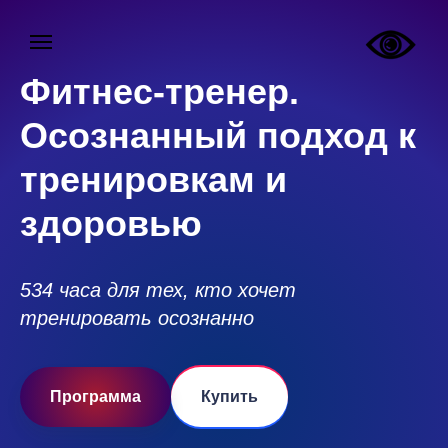
Фитнес-тренер.
Осознанный подход к
тренировкам и
здоровью
534 часа для тех, кто хочет
тренировать осознанно
Программа
Купить