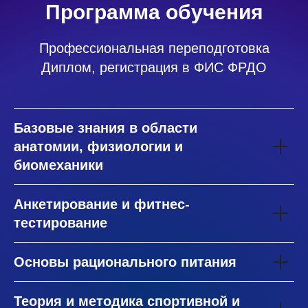
Программа обучения
Профессиональная переподготовка
Диплом, регистрация в ФИС ФРДО
Базовые знания в области
анатомии, физиологии и
биомеханики
Анкетирование и фитнес-
тестирование
Основы рационального питания
Теория и методика спортивной и