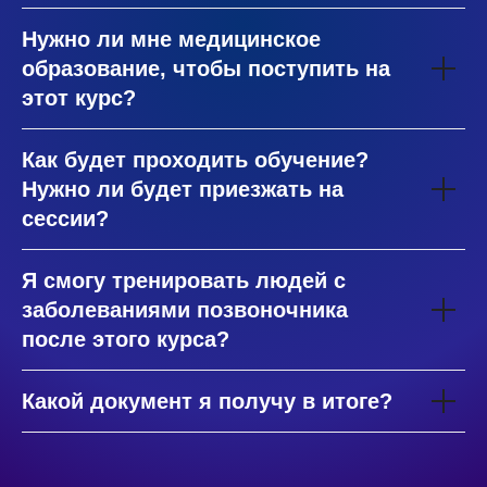
Нужно ли мне медицинское
образование, чтобы поступить на
этот курс?
Как будет проходить обучение?
Нужно ли будет приезжать на
сессии?
Я смогу тренировать людей с
заболеваниями позвоночника
после этого курса?
Какой документ я получу в итоге?