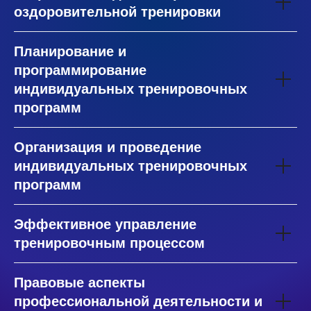
оздоровительной тренировки
Планирование и
программирование
индивидуальных тренировочных
программ
Организация и проведение
индивидуальных тренировочных
программ
Эффективное управление
тренировочным процессом
Правовые аспекты
профессиональной деятельности и