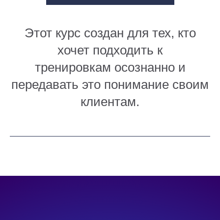
Этот курс создан для тех, кто
хочет подходить к
тренировкам осознанно и
передавать это понимание своим
клиентам.