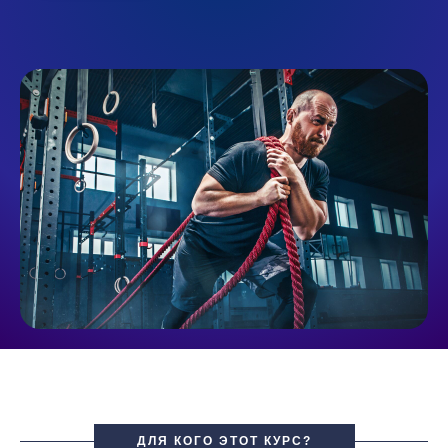
ДЛЯ КОГО ЭТОТ КУРС?