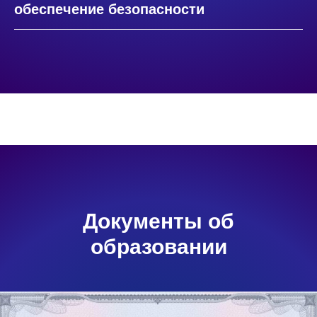
обеспечение безопасности
Документы об
образовании