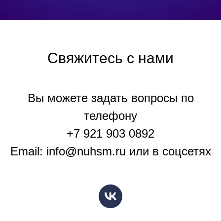
Свяжитесь с нами
Вы можете задать вопросы по
телефону
+7 921 903 0892
Email: info@nuhsm.ru или в соцсетях