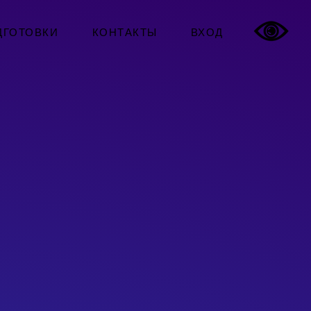
ДГОТОВКИ
КОНТАКТЫ
ВХОД