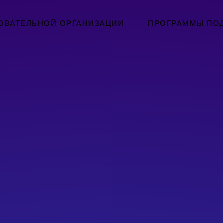
ОВАТЕЛЬНОЙ ОРГАНИЗАЦИИ
ПРОГРАММЫ ПО