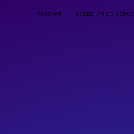
ГЛАВНАЯ
СВЕДЕНИЯ ОБ ОБРАЗ