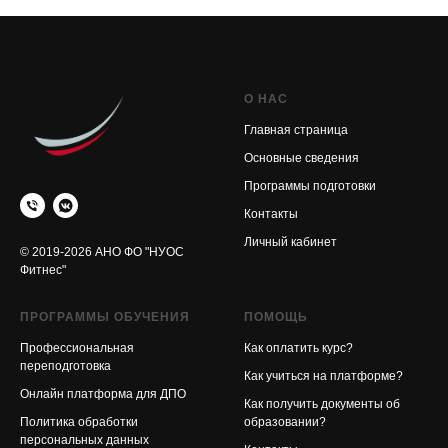
О НАС
Главная страница
Основные сведения
Программы подготовки
Контакты
Личный кабинет
© 2019-2026 АНО ФО "НУОС
Фитнес"
ПРОГРАММЫ ОБУЧЕНИЯ
ПОМОЩЬ
Профессиональная
Как оплатить курс?
переподготовка
Как учиться на платформе?
Онлайн платформа для ДПО
Как получить документы об
Политика обработки
образовании?
персональных данных