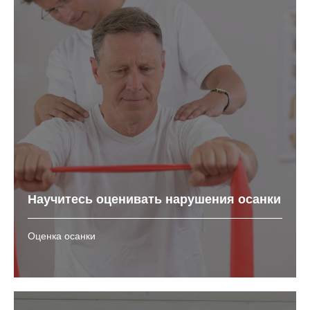
Научитесь оценивать нарушения осанки
Оценка осанки