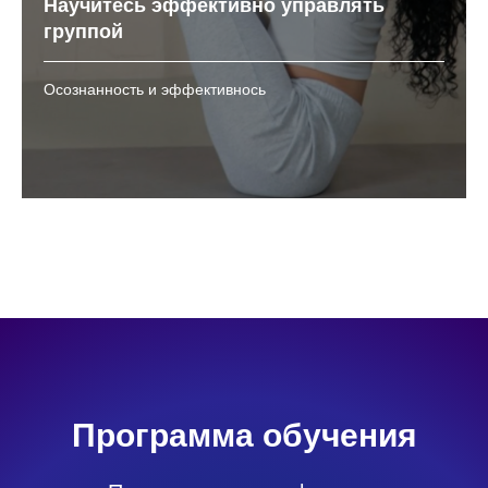
Научитесь эффективно управлять
группой
Осознанность и эффективнось
Программа обучения