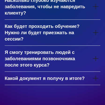
Насколько глубоко изучаются
заболевания, чтобы не навредить
клиенту?
Как будет проходить обучение?
Нужно ли будет приезжать на
сессии?
Я смогу тренировать людей с
заболеваниями позвоночника
после этого курса?
Какой документ я получу в итоге?