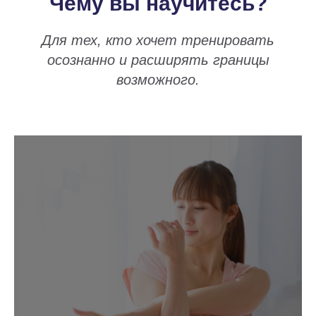
Чему вы научитесь?
Для тех, кто хочет тренировать
осознанно и расширять границы
возможного.