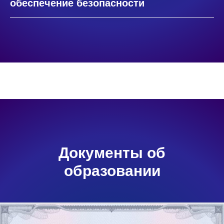
обеспечение безопасности
Документы об
образовании