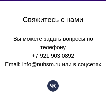
Свяжитесь с нами
Вы можете задать вопросы по
телефону
+7 921 903 0892
Email: info@nuhsm.ru или в соцсетях