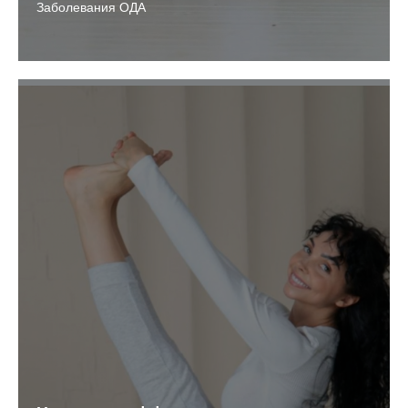
Заболевания ОДА