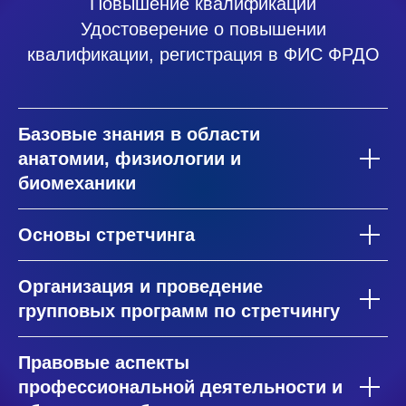
Повышение квалификации
Удостоверение о повышении
квалификации, регистрация в ФИС ФРДО
Базовые знания в области
анатомии, физиологии и
биомеханики
Основы стретчинга
Организация и проведение
групповых программ по стретчингу
Правовые аспекты
профессиональной деятельности и