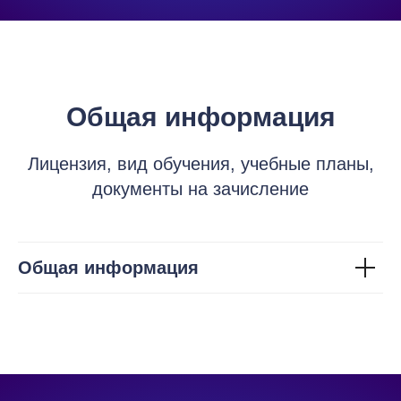
Общая информация
Лицензия, вид обучения, учебные планы,
документы на зачисление
Общая информация