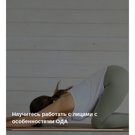
Научитесь работать с лицами с
особенностями ОДА