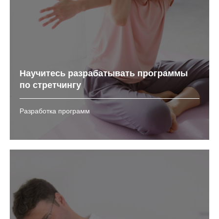
Научитесь разрабатывать программы
по стретчингу
Разработка программ