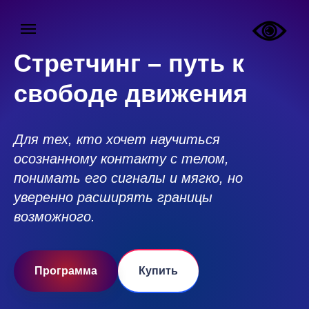
Стретчинг – путь к
свободе движения
Для тех, кто хочет научиться
осознанному контакту с телом,
понимать его сигналы и мягко, но
уверенно расширять границы
возможного.
Программа
Купить