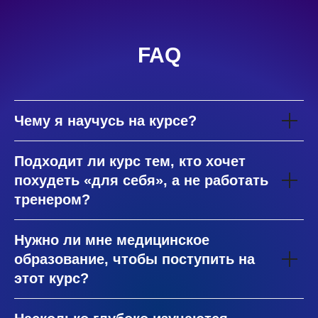
FAQ
Чему я научусь на курсе?
Подходит ли курс тем, кто хочет
похудеть «для себя», а не работать
тренером?
Нужно ли мне медицинское
образование, чтобы поступить на
этот курс?